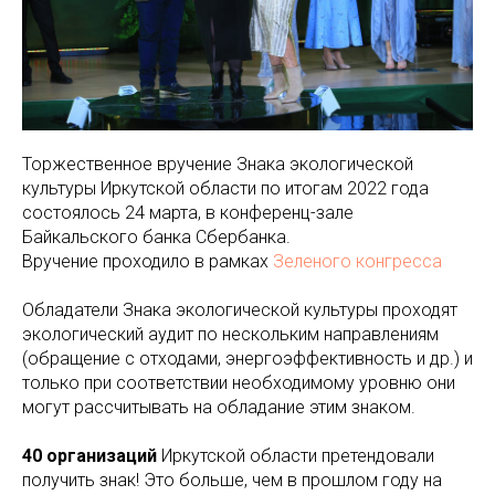
Торжественное вручение Знака экологической
культуры Иркутской области по итогам 2022 года
состоялось 24 марта, в конференц-зале
Байкальского банка Сбербанка.
Вручение проходило в рамках
Зеленого конгресса
Обладатели Знака экологической культуры проходят
экологический аудит по нескольким направлениям
(обращение с отходами, энергоэффективность и др.) и
только при соответствии необходимому уровню они
могут рассчитывать на обладание этим знаком.
40 организаций
Иркутской области претендовали
получить знак! Это больше, чем в прошлом году на