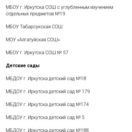
МБОУ г. Иркутска СОШ с углубленным изучением
отдельных предметов №19
МБОУ Табарсукская СОШ
МОУ «Алгатуйская СОШ»
МБОУ г. Иркутска СОШ № 57
Детские сады
МБДОУ г. Иркутска детский сад №18
МБДОУ г. Иркутска детский сад № 179
МБДОУ г. Иркутска детский сад №174
МБДОУ г. Иркутска детский сад № 5
МБДОУ г. Иркутска детский сад №188