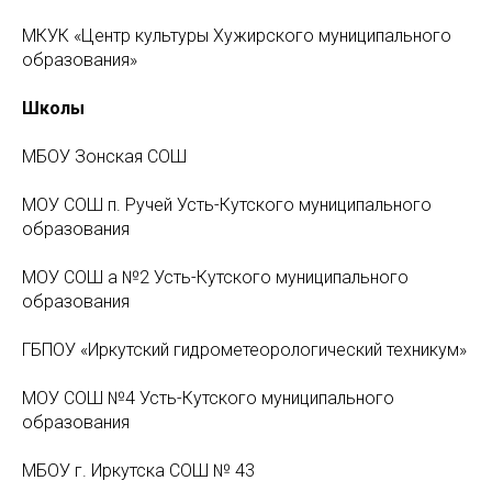
МКУК «Центр культуры Хужирского муниципального
образования»
Школы
МБОУ Зонская СОШ
МОУ СОШ п. Ручей Усть-Кутского муниципального
образования
МОУ СОШ а №2 Усть-Кутского муниципального
образования
ГБПОУ «Иркутский гидрометеорологический техникум»
МОУ СОШ №4 Усть-Кутского муниципального
образования
МБОУ г. Иркутска СОШ № 43