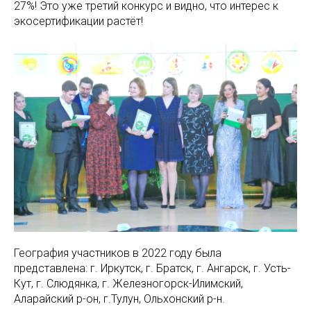
27%! Это уже третий конкурс и видно, что интерес к
экосертификации растёт!
География участников в 2022 году была
представлена: г. Иркутск, г. Братск, г. Ангарск, г. Усть-
Кут, г. Слюдянка, г. Железногорск-Илимский,
Аларайский р-он, г.Тулун, Ольхонский р-н.