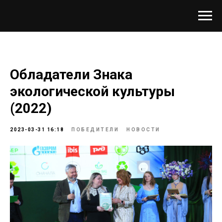
Обладатели Знака
экологической культуры
(2022)
2023-03-31 16:18
ПОБЕДИТЕЛИ
НОВОСТИ