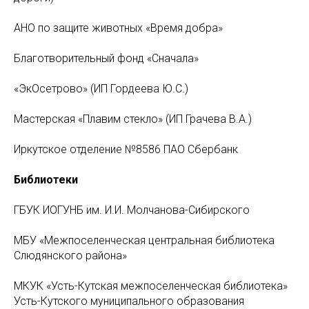
АНО по защите животных «Время добра»
Благотворительный фонд «Сначала»
«ЭкОсетрово» (ИП Гордеева Ю.С.)
Мастерская «Плавим стекло» (ИП Грачева В.А.)
Иркутское отделение №8586 ПАО Сбербанк
Библиотеки
ГБУК ИОГУНБ им. И.И. Молчанова-Сибирского
МБУ «Межпоселенческая центральная библиотека
Слюдянского района»
МКУК «Усть-Кутская межпоселенческая библиотека»
Усть-Кутского муниципального образования